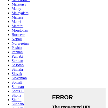
Malagasy
Malay
Malayalam
Maltese
Maori
Marathi
Mongolian
Burmese
Nepali
Norwegian
Pashto
Persian
Punjabi
Serbian
Sesotho
Sinhala
Slovak
Slovenian
Somali
Samoan
Scots Gaelic
Shona
Sindhi
Sundanese