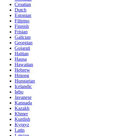
Croatian
Dutch
Estonian
Filipino
Finnish
Frisian
Galician
Georgian
Gujarati
Haitian
Hausa
Hawaiian
Hebrew
Hmong
Hungarian
Icelandic
Igbo
Javanese
Kannada
Kazakh
Khmer
Kurdish
Kyrgyz
Latin
Latvian