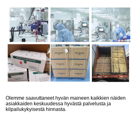
Olemme saavuttaneet hyvän maineen kaikkien näiden
asiakkaiden keskuudessa hyvästä palvelusta ja
kilpailukykyisestä hinnasta.