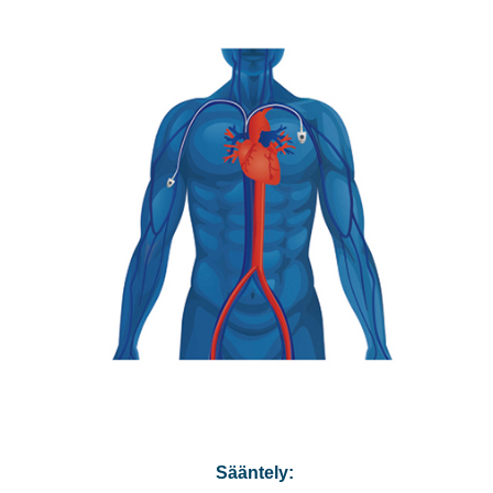
Sääntely: