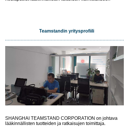
Teamstandin yritysprofiili
SHANGHAI TEAMSTAND CORPORATION on johtava
lääkinnällisten tuotteiden ja ratkaisujen toimittaja.