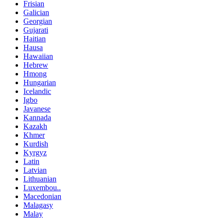
Frisian
Galician
Georgian
Gujarati
Haitian
Hausa
Hawaiian
Hebrew
Hmong
Hungarian
Icelandic
Igbo
Javanese
Kannada
Kazakh
Khmer
Kurdish
Kyrgyz
Latin
Latvian
Lithuanian
Luxembou..
Macedonian
Malagasy
Malay