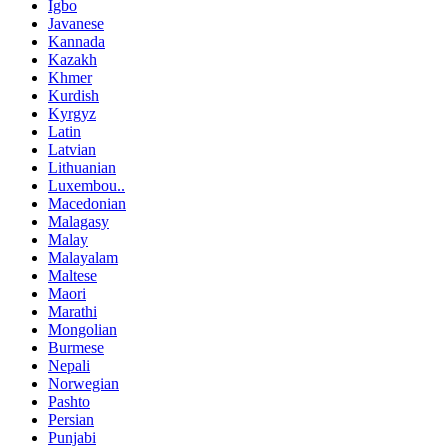
Igbo
Javanese
Kannada
Kazakh
Khmer
Kurdish
Kyrgyz
Latin
Latvian
Lithuanian
Luxembou..
Macedonian
Malagasy
Malay
Malayalam
Maltese
Maori
Marathi
Mongolian
Burmese
Nepali
Norwegian
Pashto
Persian
Punjabi