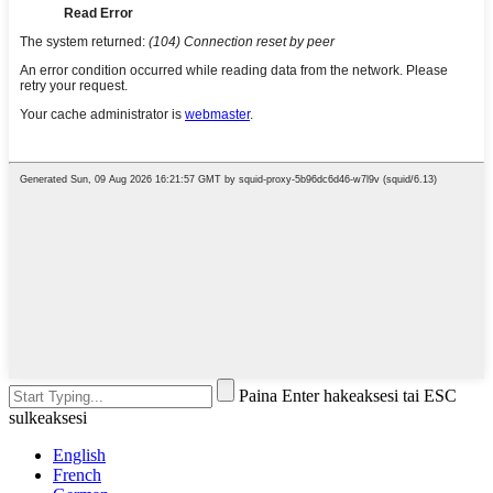
Paina Enter hakeaksesi tai ESC
sulkeaksesi
English
French