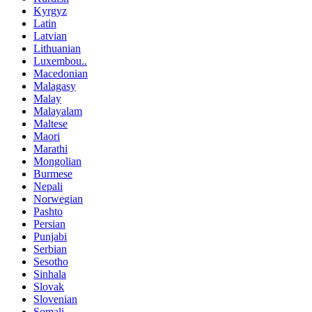
Kyrgyz
Latin
Latvian
Lithuanian
Luxembou..
Macedonian
Malagasy
Malay
Malayalam
Maltese
Maori
Marathi
Mongolian
Burmese
Nepali
Norwegian
Pashto
Persian
Punjabi
Serbian
Sesotho
Sinhala
Slovak
Slovenian
Somali