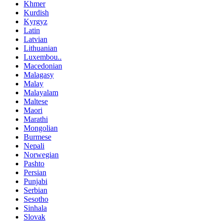
Khmer
Kurdish
Kyrgyz
Latin
Latvian
Lithuanian
Luxembou..
Macedonian
Malagasy
Malay
Malayalam
Maltese
Maori
Marathi
Mongolian
Burmese
Nepali
Norwegian
Pashto
Persian
Punjabi
Serbian
Sesotho
Sinhala
Slovak