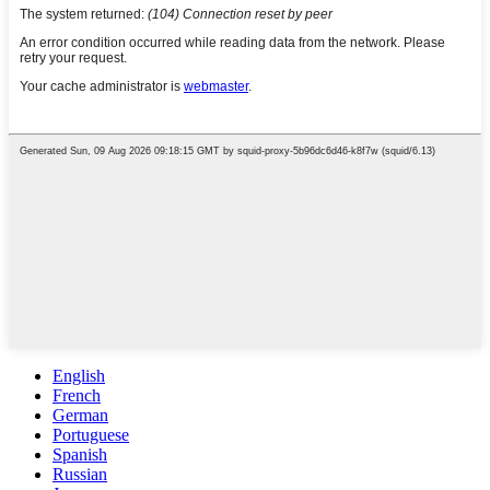
English
French
German
Portuguese
Spanish
Russian