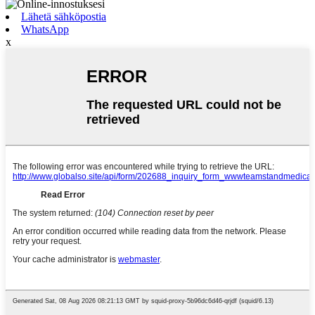
Lähetä sähköpostia
WhatsApp
x