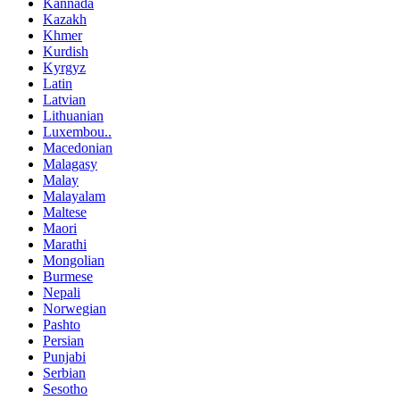
Kannada
Kazakh
Khmer
Kurdish
Kyrgyz
Latin
Latvian
Lithuanian
Luxembou..
Macedonian
Malagasy
Malay
Malayalam
Maltese
Maori
Marathi
Mongolian
Burmese
Nepali
Norwegian
Pashto
Persian
Punjabi
Serbian
Sesotho