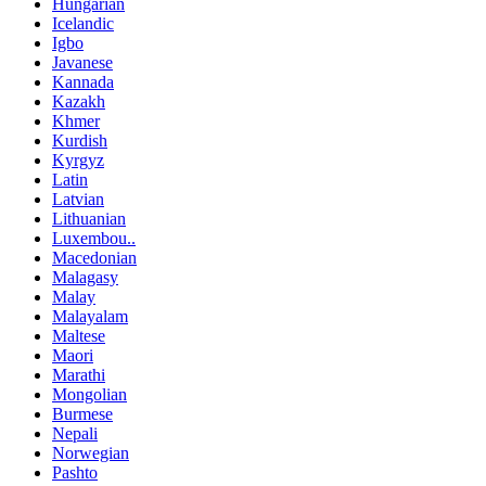
Hungarian
Icelandic
Igbo
Javanese
Kannada
Kazakh
Khmer
Kurdish
Kyrgyz
Latin
Latvian
Lithuanian
Luxembou..
Macedonian
Malagasy
Malay
Malayalam
Maltese
Maori
Marathi
Mongolian
Burmese
Nepali
Norwegian
Pashto